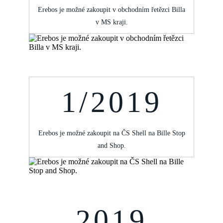
Erebos je možné zakoupit v obchodním řetězci Billa
v MS kraji.
1/2019
Erebos je možné zakoupit na ČS Shell na Bille Stop
and Shop.
2019