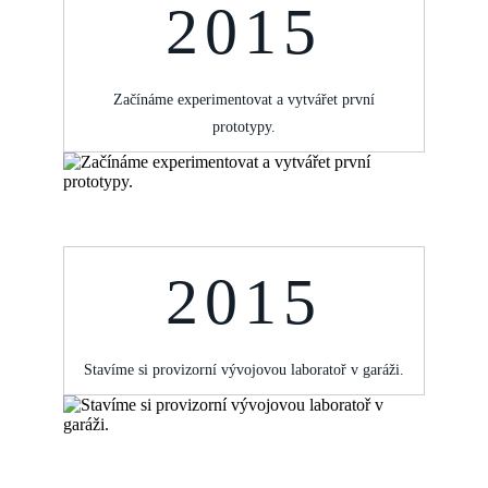
2015
Začínáme experimentovat a vytvářet první
prototypy.
2015
Stavíme si provizorní vývojovou laboratoř v garáži.