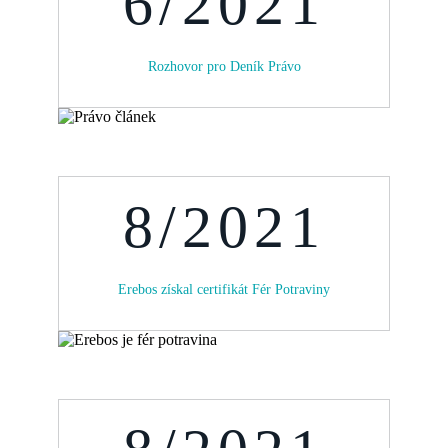
6/2021
Rozhovor pro Deník Právo
8/2021
Erebos získal certifikát Fér Potraviny