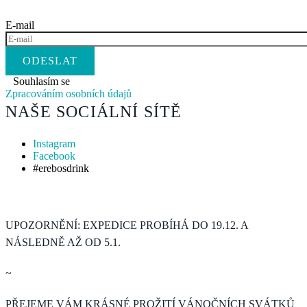
E-mail
Souhlasím se
Zpracováním osobních údajů
NAŠE SOCIÁLNÍ SÍTĚ
Instagram
Facebook
#erebosdrink
UPOZORNĚNÍ: EXPEDICE PROBÍHÁ DO 19.12. A
NÁSLEDNĚ AŽ OD 5.1.
~
PŘEJEME VÁM KRÁSNÉ PROŽITÍ VÁNOČNÍCH SVÁTKŮ