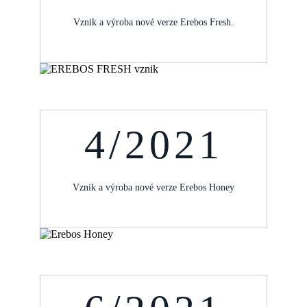
Vznik a výroba nové verze Erebos Fresh.
4/2021
Vznik a výroba nové verze Erebos Honey