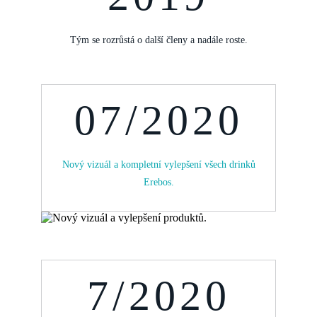
Tým se rozrůstá o další členy a nadále roste.
07/2020
Nový vizuál a kompletní vylepšení všech drinků
Erebos.
7/2020