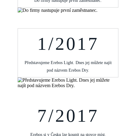
Do firmy nastupuje první zaměstnanec.
1/2017
Představujeme Erebos Light. Dnes jej můžete najít
pod názvem Erebos Dry.
7/2017
Erebos si v Česku lze koupit na stovce míst.