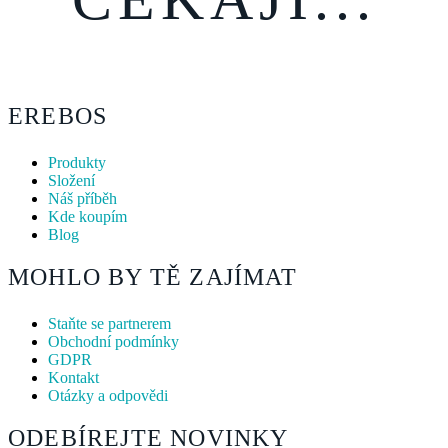
EREBOS
Produkty
Složení
Náš příběh
Kde koupím
Blog
MOHLO BY TĚ ZAJÍMAT
Staňte se partnerem
Obchodní podmínky
GDPR
Kontakt
Otázky a odpovědi
ODEBÍREJTE NOVINKY