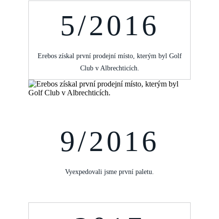
5/2016
Erebos získal první prodejní místo, kterým byl Golf
Club v Albrechticích.
9/2016
Vyexpedovali jsme první paletu.