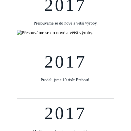
2017
Přesouváme se do nové a větší výroby.
2017
Prodali jsme 10 tisíc Erebosů.
2017