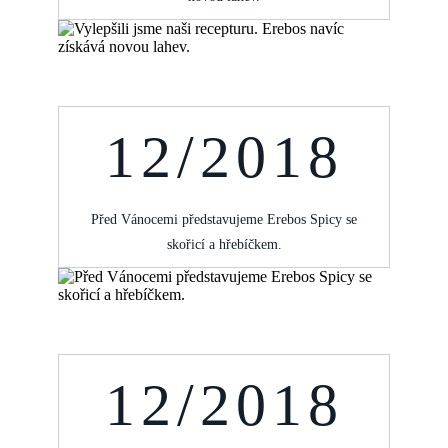
12/2018
Před Vánocemi představujeme Erebos Spicy se
skořicí a hřebíčkem.
12/2018