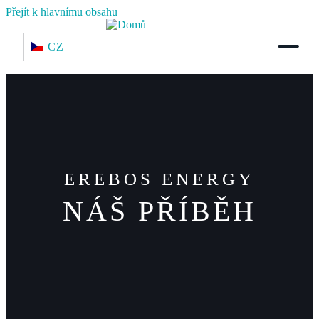
Přejít k hlavnímu obsahu
CZ
EREBOS ENERGY
NÁŠ PŘÍBĚH