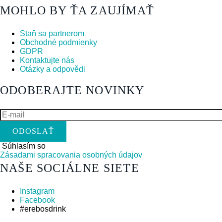
MOHLO BY ŤA ZAUJÍMAŤ
Staň sa partnerom
Obchodné podmienky
GDPR
Kontaktujte nás
Otázky a odpovědi
ODOBERAJTE NOVINKY
E-
mail
Súhlasím so
Zásadami spracovania osobných údajov
NAŠE SOCIÁLNE SIETE
Instagram
Facebook
#erebosdrink