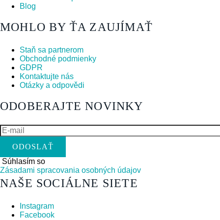
Blog
MOHLO BY ŤA ZAUJÍMAŤ
Staň sa partnerom
Obchodné podmienky
GDPR
Kontaktujte nás
Otázky a odpovědi
ODOBERAJTE NOVINKY
E-
mail
Súhlasím so
Zásadami spracovania osobných údajov
NAŠE SOCIÁLNE SIETE
Instagram
Facebook