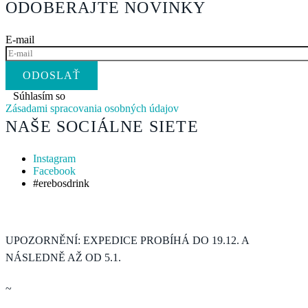
ODOBERAJTE NOVINKY
E-mail
Súhlasím so
Zásadami spracovania osobných údajov
NAŠE SOCIÁLNE SIETE
Instagram
Facebook
#erebosdrink
UPOZORNĚNÍ: EXPEDICE PROBÍHÁ DO 19.12. A
NÁSLEDNĚ AŽ OD 5.1.
~