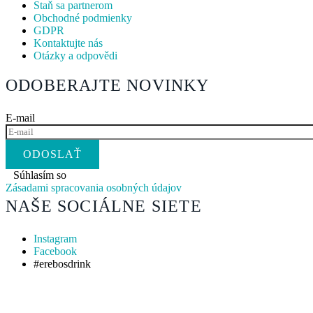
Staň sa partnerom
Obchodné podmienky
GDPR
Kontaktujte nás
Otázky a odpovědi
ODOBERAJTE NOVINKY
E-mail
Súhlasím so
Zásadami spracovania osobných údajov
NAŠE SOCIÁLNE SIETE
Instagram
Facebook
#erebosdrink