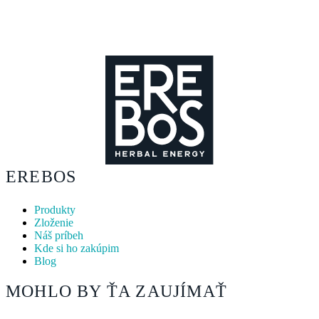
EREBOS
Produkty
Zloženie
Náš príbeh
Kde si ho zakúpim
Blog
MOHLO BY ŤA ZAUJÍMAŤ